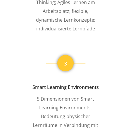
Thinking; Agiles Lernen am
Arbeitsplatz; flexible,
dynamische Lernkonzepte;
individualisierte Lernpfade
3
Smart Learning Environments
5 Dimensionen von Smart
Learning Environments;
Bedeutung physischer
Lernräume in Verbindung mit