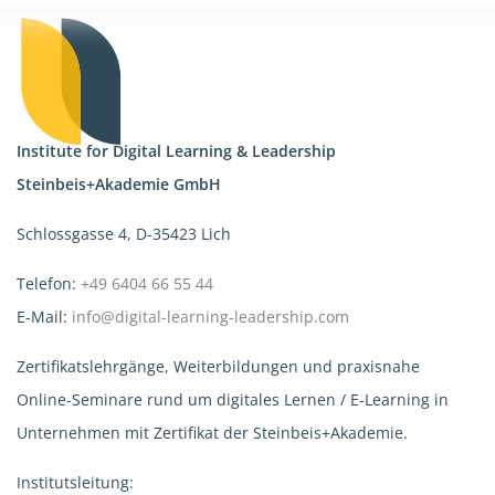
Institute for Digital Learning & Leadership
Steinbeis+Akademie GmbH
Schlossgasse 4, D-35423 Lich
Telefon:
+49 6404 66 55 44
E-Mail:
info@digital-learning-leadership.com
Zertifikatslehrgänge, Weiterbildungen und praxisnahe
Online-Seminare rund um digitales Lernen / E-Learning in
Unternehmen mit Zertifikat der Steinbeis+Akademie.
Institutsleitung: