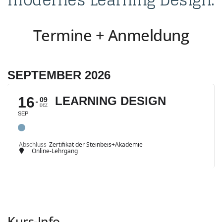
Termine + Anmeldung
SEPTEMBER 2026
16
LEARNING DESIGN
09
DEZ
SEP
Abschluss
Zertifikat der Steinbeis+Akademie
Online-Lehrgang
Kurs-Info