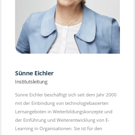
Sünne Eichler
Institutsleitung
Sünne Eichler beschäftigt sich seit dem Jahr 2000
mit der Einbindung von technologiebasierten
Lernangeboten in Weiterbildungskonzepte und
der Einführung und Weiterentwicklung von E-
Learning in Organisationen. Sie ist für den