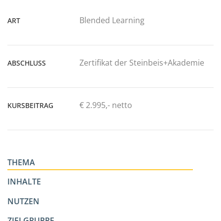
Blended Learning
ART
Zertifikat der Steinbeis+Akademie
ABSCHLUSS
€ 2.995,- netto
KURSBEITRAG
THEMA
INHALTE
NUTZEN
ZIELGRUPPE