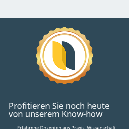
Profitieren Sie noch heute
von unserem Know-how
Erfahrene Dozenten aus Praxis, Wissenschaft,