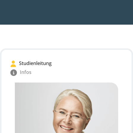
Studienleitung
Infos