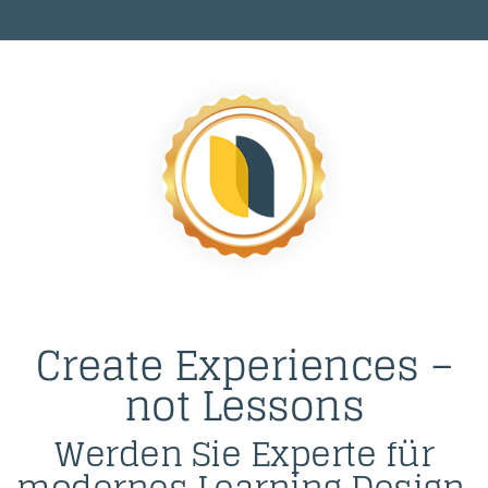
Create Experiences –
not Lessons
Werden Sie Experte für
modernes Learning Design.