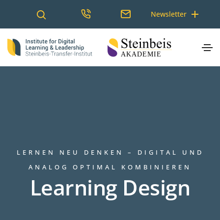
Newsletter
LERNEN NEU DENKEN – DIGITAL UND
ANALOG OPTIMAL KOMBINIEREN
Learning Design