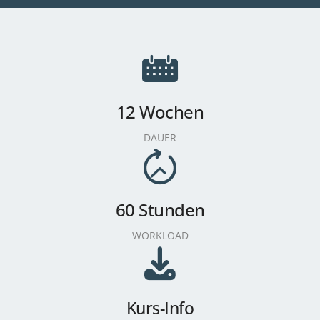
12 Wochen
DAUER
60 Stunden
WORKLOAD
Kurs-Info