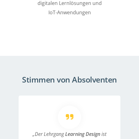
digitalen Lernlösungen und
IoT-Anwendungen
Stimmen von Absolventen
„Der Lehrgang
Learning Design
ist