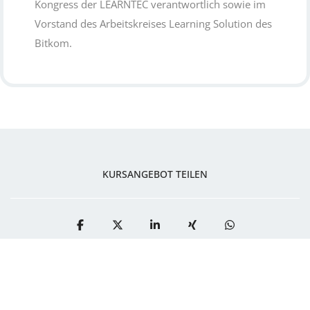
Kongress der LEARNTEC verantwortlich sowie im
Vorstand des Arbeitskreises Learning Solution des
Bitkom.
KURSANGEBOT TEILEN