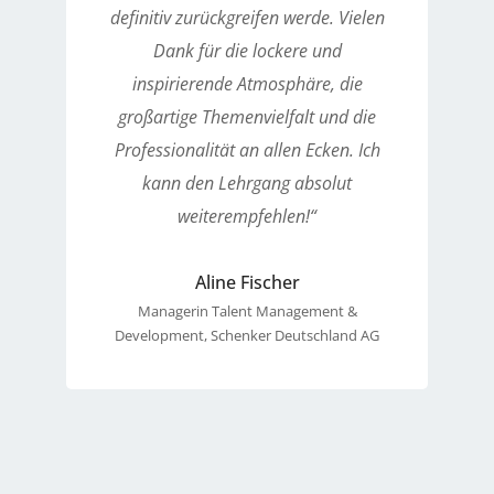
definitiv zurückgreifen werde. Vielen
Dank für die lockere und
inspirierende Atmosphäre, die
großartige Themenvielfalt und die
Professionalität an allen Ecken. Ich
kann den Lehrgang absolut
weiterempfehlen!“
Aline Fischer
Managerin Talent Management &
Development, Schenker Deutschland AG