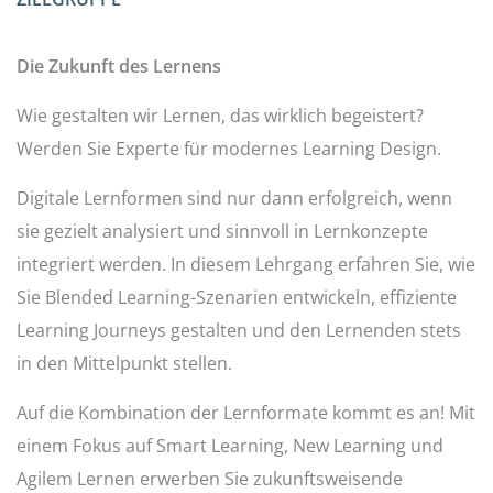
Die Zukunft des Lernens
Wie gestalten wir Lernen, das wirklich begeistert?
Werden Sie Experte für modernes Learning Design.
Digitale Lernformen sind nur dann erfolgreich, wenn
sie gezielt analysiert und sinnvoll in Lernkonzepte
integriert werden. In diesem Lehrgang erfahren Sie, wie
Sie Blended Learning-Szenarien entwickeln, effiziente
Learning Journeys gestalten und den Lernenden stets
in den Mittelpunkt stellen.
Auf die Kombination der Lernformate kommt es an! Mit
einem Fokus auf Smart Learning, New Learning und
Agilem Lernen erwerben Sie zukunftsweisende