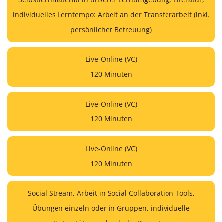
individuelles Lerntempo: Arbeit an der Transferarbeit (inkl.
persönlicher Betreuung)
Live-Online (VC)
120 Minuten
Live-Online (VC)
120 Minuten
Live-Online (VC)
120 Minuten
Social Stream, Arbeit in Social Collaboration Tools,
Übungen einzeln oder in Gruppen, individuelle