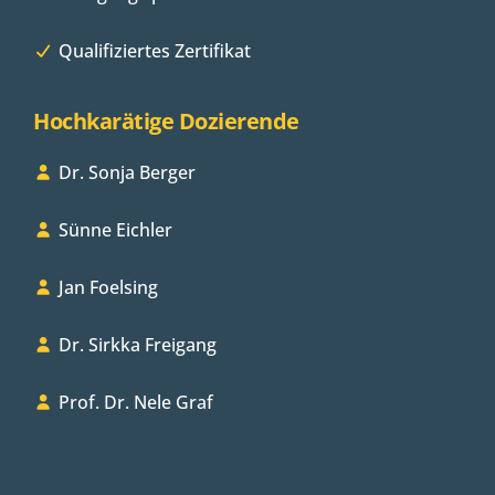
Qualifiziertes Zertifikat
Hochkarätige Dozierende
Dr. Sonja Berger
Sünne Eichler
Jan Foelsing
Dr. Sirkka Freigang
Prof. Dr. Nele Graf