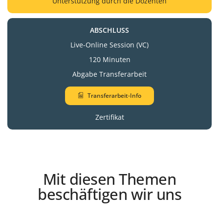
Unterstützung durch die Dozenten
ABSCHLUSS
Live-Online Session (VC)
120 Minuten
Abgabe Transferarbeit
Transferarbeit-Info
Zertifikat
Mit diesen Themen
beschäftigen wir uns