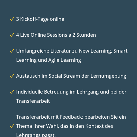
3 Kickoff-Tage online
4 Live Online Sessions à 2 Stunden
Umfangreiche Literatur zu New Learning, Smart
Learning und Agile Learning
Austausch im Social Stream der Lernumgebung
Individuelle Betreuung im Lehrgang und bei der
Transferarbeit
Transferarbeit mit Feedback: bearbeiten Sie ein
Thema Ihrer Wahl, das in den Kontext des
Lehrgangs passt.