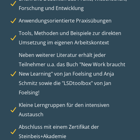
Forschung und Entwicklung
Anwendungsorientierte Praxisübungen
Tools, Methoden und Beispiele zur direkten
Umsetzung im eigenen Arbeitskontext
Neben weiterer Literatur erhält jeder
Teilnehmer u.a. das Buch "New Work braucht
New Learning" von Jan Foelsing und Anja
Schmitz sowie die "LSDtoolbox" von Jan
Foelsing!
Kleine Lerngruppen für den intensiven
Austausch
Abschluss mit einem Zertifikat der
Steinbeis+Akademie