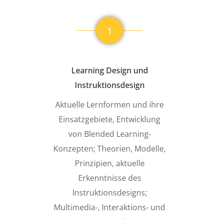
1
Learning Design und
Instruktionsdesign
Aktuelle Lernformen und ihre
Einsatzgebiete, Entwicklung
von Blended Learning-
Konzepten; Theorien, Modelle,
Prinzipien, aktuelle
Erkenntnisse des
Instruktionsdesigns;
Multimedia-, Interaktions- und