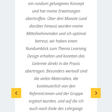
ein rundum gelungenes Konzept
und hat meine Erwartungen
übertroffen. Über drei Monate (und
darüber hinaus) wurden meine
Mitteilnehmenden und ich optimal
betreut, wir haben einen
Rundumblick zum Thema Learning
Design erhalten und konnten das
Gelernte direkt in die Praxis
übertragen. Besonders wertvoll sind
die vielen Materialien, die
kontinuierlich von den
Referent:innen und der Gruppe
ergänzt wurden, und auf die ich
auch nach Ende des Lehrgangs