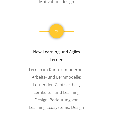
Motivationsdesign
2
New Learning und Agiles
Lernen
Lernen im Kontext moderner
Arbeits- und Lernmodelle:
Lernenden-Zentriertheit;
Lernkultur und Learning
Design; Bedeutung von
Learning Ecosystems; Design