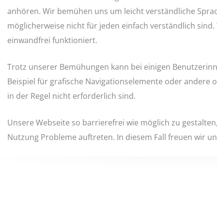
anhören. Wir bemühen uns um leicht verständliche Sprache
möglicherweise nicht für jeden einfach verständlich sin
einwandfrei funktioniert.
Trotz unserer Bemühungen kann bei einigen Benutzerinne
Beispiel für grafische Navigationselemente oder andere 
in der Regel nicht erforderlich sind.
Unsere Webseite so barrierefrei wie möglich zu gestalten,
Nutzung Probleme auftreten. In diesem Fall freuen wir un