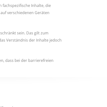
fachspezifische Inhalte, die
e auf verschiedenen Geräten
chränkt sein. Das gilt zum
das Verständnis der Inhalte jedoch
n, dass bei der barrierefreien