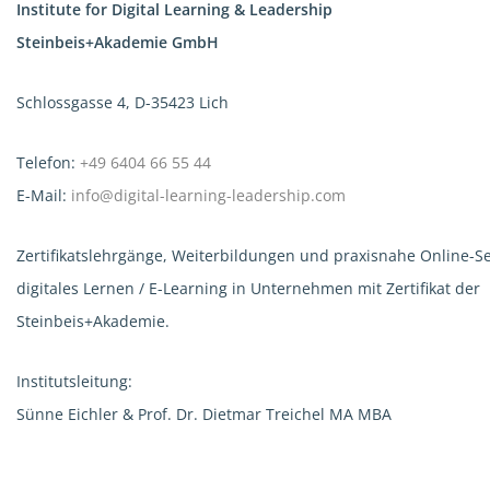
Institute for Digital Learning & Leadership
Steinbeis+Akademie GmbH
Schlossgasse 4, D-35423 Lich
Telefon:
+49 6404 66 55 44
E-Mail:
info@digital-learning-leadership.com
Zertifikatslehrgänge, Weiterbildungen und praxisnahe Online-
digitales Lernen / E-Learning in Unternehmen mit Zertifikat der
Steinbeis+Akademie.
Institutsleitung:
Sünne Eichler & Prof. Dr. Dietmar Treichel MA MBA