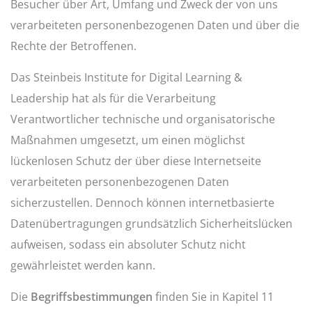
Besucher über Art, Umfang und Zweck der von uns
verarbeiteten personenbezogenen Daten und über die
Rechte der Betroffenen.
Das Steinbeis Institute for Digital Learning &
Leadership hat als für die Verarbeitung
Verantwortlicher technische und organisatorische
Maßnahmen umgesetzt, um einen möglichst
lückenlosen Schutz der über diese Internetseite
verarbeiteten personenbezogenen Daten
sicherzustellen. Dennoch können internetbasierte
Datenübertragungen grundsätzlich Sicherheitslücken
aufweisen, sodass ein absoluter Schutz nicht
gewährleistet werden kann.
Die
Begriffsbestimmungen
finden Sie in Kapitel 11