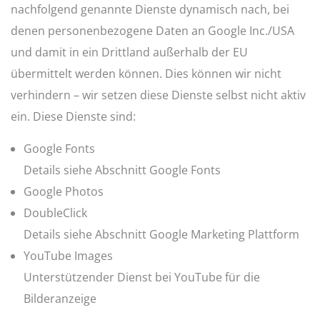
nachfolgend genannte Dienste dynamisch nach, bei
denen personenbezogene Daten an Google Inc./USA
und damit in ein Drittland außerhalb der EU
übermittelt werden können. Dies können wir nicht
verhindern – wir setzen diese Dienste selbst nicht aktiv
ein. Diese Dienste sind:
Google Fonts
Details siehe Abschnitt Google Fonts
Google Photos
DoubleClick
Details siehe Abschnitt Google Marketing Plattform
YouTube Images
Unterstützender Dienst bei YouTube für die
Bilderanzeige