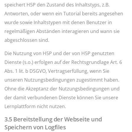
speichert H5P den Zustand des Inhaltstyps, z.B.
Antworten, oder wenn ein Tutorial bereits angesehen
wurde sowie Inhaltstypen mit denen Benutzer in
regelmäßigen Abständen interagieren und wann sie
abgeschlossen sind.
Die Nutzung von H5P und der von H5P genutzten
Dienste (s.o.) erfolgen auf der Rechtsgrundlage Art. 6
Abs. 1 lit. b DSGVO, Vertragserfüllung, wenn Sie
unseren Nutzungsbedingungen zugestimmt haben.
Ohne die Akzeptanz der Nutzungsbedingungen und
der damit verbundenen Dienste können Sie unsere
Lernplattform nicht nutzen.
3.5 Bereitstellung der Webseite und
Speichern von Logfiles