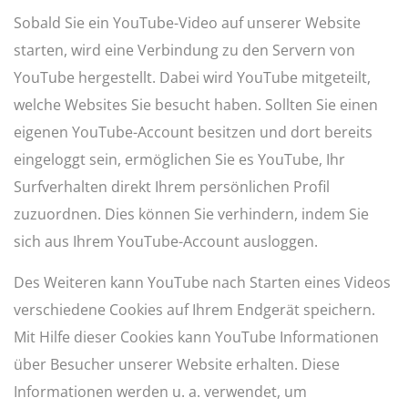
Sobald Sie ein YouTube-Video auf unserer Website
starten, wird eine Verbindung zu den Servern von
YouTube hergestellt. Dabei wird YouTube mitgeteilt,
welche Websites Sie besucht haben. Sollten Sie einen
eigenen YouTube-Account besitzen und dort bereits
eingeloggt sein, ermöglichen Sie es YouTube, Ihr
Surfverhalten direkt Ihrem persönlichen Profil
zuzuordnen. Dies können Sie verhindern, indem Sie
sich aus Ihrem YouTube-Account ausloggen.
Des Weiteren kann YouTube nach Starten eines Videos
verschiedene Cookies auf Ihrem Endgerät speichern.
Mit Hilfe dieser Cookies kann YouTube Informationen
über Besucher unserer Website erhalten. Diese
Informationen werden u. a. verwendet, um