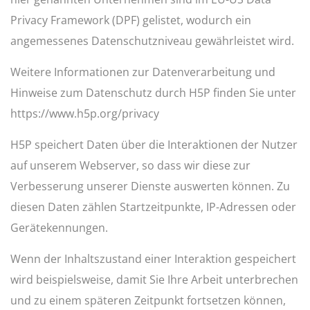
Privacy Framework (DPF) gelistet, wodurch ein
angemessenes Datenschutzniveau gewährleistet wird.
Weitere Informationen zur Datenverarbeitung und
Hinweise zum Datenschutz durch H5P finden Sie unter
https://www.h5p.org/privacy
H5P speichert Daten über die Interaktionen der Nutzer
auf unserem Webserver, so dass wir diese zur
Verbesserung unserer Dienste auswerten können. Zu
diesen Daten zählen Startzeitpunkte, IP-Adressen oder
Gerätekennungen.
Wenn der Inhaltszustand einer Interaktion gespeichert
wird beispielsweise, damit Sie Ihre Arbeit unterbrechen
und zu einem späteren Zeitpunkt fortsetzen können,