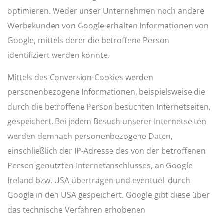
optimieren. Weder unser Unternehmen noch andere
Werbekunden von Google erhalten Informationen von
Google, mittels derer die betroffene Person
identifiziert werden könnte.
Mittels des Conversion-Cookies werden
personenbezogene Informationen, beispielsweise die
durch die betroffene Person besuchten Internetseiten,
gespeichert. Bei jedem Besuch unserer Internetseiten
werden demnach personenbezogene Daten,
einschließlich der IP-Adresse des von der betroffenen
Person genutzten Internetanschlusses, an Google
Ireland bzw. USA übertragen und eventuell durch
Google in den USA gespeichert. Google gibt diese über
das technische Verfahren erhobenen