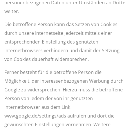
personenbezogenen Daten unter Umständen an Dritte
weiter.
Die betroffene Person kann das Setzen von Cookies
durch unsere Internetseite jederzeit mittels einer
entsprechenden Einstellung des genutzten
Internetbrowsers verhindern und damit der Setzung
von Cookies dauerhaft widersprechen.
Ferner besteht für die betroffene Person die
Möglichkeit, der interessenbezogenen Werbung durch
Google zu widersprechen. Hierzu muss die betroffene
Person von jedem der von ihr genutzten
Internetbrowser aus dem Link
www.google.de/settings/ads aufrufen und dort die
gewünschten Einstellungen vornehmen. Weitere