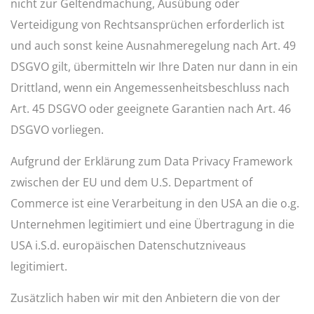
nicht zur Geltendmachung, Ausübung oder
Verteidigung von Rechtsansprüchen erforderlich ist
und auch sonst keine Ausnahmeregelung nach
Art. 49
DSGVO
gilt, übermitteln wir Ihre Daten nur dann in ein
Drittland, wenn ein Angemessenheitsbeschluss nach
Art. 45 DSGVO
oder geeignete Garantien nach
Art. 46
DSGVO
vorliegen.
Aufgrund der Erklärung zum Data Privacy Framework
zwischen der EU und dem U.S. Department of
Commerce ist eine Verarbeitung in den USA an die o.g.
Unternehmen legitimiert und eine Übertragung in die
USA i.S.d. europäischen Datenschutzniveaus
legitimiert.
Zusätzlich haben wir mit den Anbietern die von der