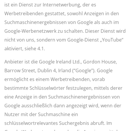
ist ein Dienst zur Internetwerbung, der es
Werbetreibenden gestattet, sowohl Anzeigen in den
Suchmaschinenergebnissen von Google als auch im
Google-Werbenetzwerk zu schalten. Dieser Dienst wird
nicht von uns, sondern vom Google-Dienst „YouTube“
aktiviert, siehe 4.1.
Anbieter ist die Google Ireland Ltd., Gordon House,
Barrow Street, Dublin 4, Irland (“Google”). Google
ermöglicht es einem Werbetreibenden, vorab
bestimmte Schlüsselwörter festzulegen, mittels derer
eine Anzeige in den Suchmaschinenergebnissen von
Google ausschließlich dann angezeigt wird, wenn der
Nutzer mit der Suchmaschine ein
schlüsselwortrelevantes Suchergebnis abruft. Im