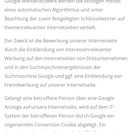
Google-Werbenetzwerk werden die Anzeigen mittels
eines automatischen Algorithmus und unter
Beachtung der zuvor festgelegten Schlüsselwörter auf
themenrelevanten Internetseiten verteilt.
Der Zweck ist die Bewerbung unserer Internetseite
durch die Einblendung von interessenrelevanter
Werbung auf den Internetseiten von Drittunternehmen
und in den Suchmaschinenergebnissen der
Suchmaschine Google und ggf. eine Einblendung von
Fremdwerbung auf unserer Internetseite.
Gelangt eine betroffene Person über eine Google-
Anzeige auf unsere Internetseite, wird auf dem IT-
System der betroffenen Person durch Google ein
sogenanntes Conversion-Cookie abgelegt. Ein