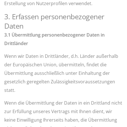
Erstellung von Nutzerprofilen verwendet.
3. Erfassen personenbezogener
Daten
3.1 Übermittlung personenbezogener Daten in
Drittländer
Wenn wir Daten in Drittländer, d.h. Länder außerhalb
der Europäischen Union, übermitteln, findet die
Übermittlung ausschließlich unter Einhaltung der
gesetzlich geregelten Zulässigkeitsvoraussetzungen
statt.
Wenn die Übermittlung der Daten in ein Drittland nicht
zur Erfüllung unseres Vertrags mit Ihnen dient, wir
keine Einwilligung Ihrerseits haben, die Übermittlung