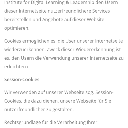
Institute for Digital Learning & Leadership den Usern
dieser Internetseite nutzerfreundlichere Services
bereitstellen und Angebote auf dieser Website
optimieren.
Cookies ermöglichen es, die User unserer Internetseite
wiederzuerkennen. Zweck dieser Wiedererkennung ist
es, den Usern die Verwendung unserer Internetseite zu
erleichtern.
Session-Cookies
Wir verwenden auf unserer Webseite sog. Session-
Cookies, die dazu dienen, unsere Webseite für Sie
nutzerfreundlicher zu gestalten.
Rechtsgrundlage für die Verarbeitung Ihrer