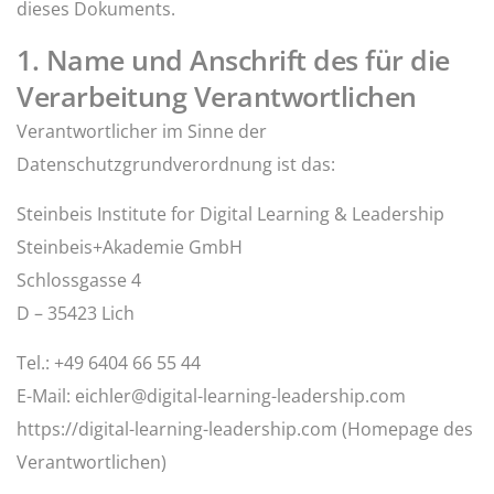
dieses Dokuments.
1. Name und Anschrift des für die
Verarbeitung Verantwortlichen
Verantwortlicher im Sinne der
Datenschutzgrundverordnung ist das:
Steinbeis Institute for Digital Learning & Leadership
Steinbeis+Akademie GmbH
Schlossgasse 4
D – 35423 Lich
Tel.: +49 6404 66 55 44
E-Mail:
eichler@digital-learning-leadership.com
https://digital-learning-leadership.com
(Homepage des
Verantwortlichen)