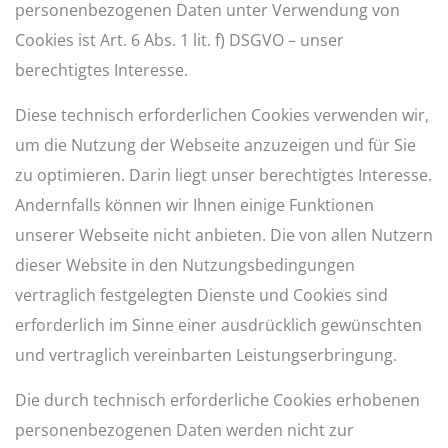
personenbezogenen Daten unter Verwendung von
Cookies ist Art. 6 Abs. 1 lit. f) DSGVO – unser
berechtigtes Interesse.
Diese technisch erforderlichen Cookies verwenden wir,
um die Nutzung der Webseite anzuzeigen und für Sie
zu optimieren. Darin liegt unser berechtigtes Interesse.
Andernfalls können wir Ihnen einige Funktionen
unserer Webseite nicht anbieten. Die von allen Nutzern
dieser Website in den
Nutzungsbedingungen
vertraglich festgelegten Dienste und Cookies sind
erforderlich im Sinne einer ausdrücklich gewünschten
und vertraglich vereinbarten Leistungserbringung.
Die durch technisch erforderliche Cookies erhobenen
personenbezogenen Daten werden nicht zur