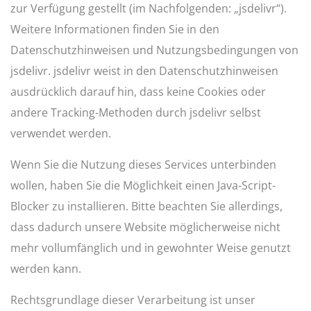
zur Verfügung gestellt (im Nachfolgenden: „jsdelivr“).
Weitere Informationen finden Sie in den
Datenschutzhinweisen
und
Nutzungsbedingungen
von
jsdelivr. jsdelivr weist in den Datenschutzhinweisen
ausdrücklich darauf hin, dass keine Cookies oder
andere Tracking-Methoden durch jsdelivr selbst
verwendet werden.
Wenn Sie die Nutzung dieses Services unterbinden
wollen, haben Sie die Möglichkeit einen Java-Script-
Blocker zu installieren. Bitte beachten Sie allerdings,
dass dadurch unsere Website möglicherweise nicht
mehr vollumfänglich und in gewohnter Weise genutzt
werden kann.
Rechtsgrundlage dieser Verarbeitung ist unser