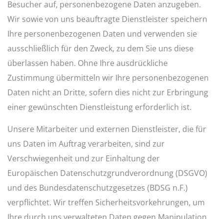
Besucher auf, personenbezogene Daten anzugeben.
Wir sowie von uns beauftragte Dienstleister speichern
Ihre personenbezogenen Daten und verwenden sie
ausschließlich für den Zweck, zu dem Sie uns diese
überlassen haben. Ohne Ihre ausdrückliche
Zustimmung übermitteln wir Ihre personenbezogenen
Daten nicht an Dritte, sofern dies nicht zur Erbringung
einer gewünschten Dienstleistung erforderlich ist.
Unsere Mitarbeiter und externen Dienstleister, die für
uns Daten im Auftrag verarbeiten, sind zur
Verschwiegenheit und zur Einhaltung der
Europäischen Datenschutzgrundverordnung (DSGVO)
und des Bundesdatenschutzgesetzes (BDSG n.F.)
verpflichtet. Wir treffen Sicherheitsvorkehrungen, um
Ihre durch uns verwalteten Daten gegen Manipulation,