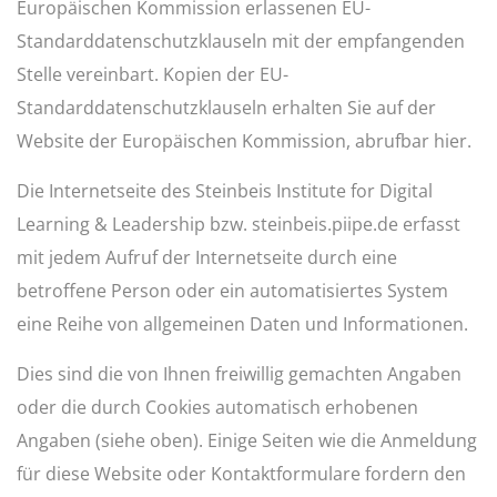
Europäischen Kommission erlassenen EU-
Standarddatenschutzklauseln mit der empfangenden
Stelle vereinbart. Kopien der EU-
Standarddatenschutzklauseln erhalten Sie auf der
Website der Europäischen Kommission, abrufbar
hier
.
Die Internetseite des Steinbeis Institute for Digital
Learning & Leadership bzw. steinbeis.piipe.de erfasst
mit jedem Aufruf der Internetseite durch eine
betroffene Person oder ein automatisiertes System
eine Reihe von allgemeinen Daten und Informationen.
Dies sind die von Ihnen freiwillig gemachten Angaben
oder die durch Cookies automatisch erhobenen
Angaben (siehe oben). Einige Seiten wie die Anmeldung
für diese Website oder Kontaktformulare fordern den