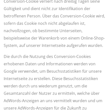
Conversion-Cookie verliert nach dreißig Tagen seine
Gültigkeit und dient nicht zur Identifikation der
betroffenen Person. Über das Conversion-Cookie wird,
sofern das Cookie noch nicht abgelaufen ist,
nachvollzogen, ob bestimmte Unterseiten,
beispielsweise der Warenkorb von einem Online-Shop-
System, auf unserer Internetseite aufgerufen wurden.
Die durch die Nutzung des Conversion-Cookies
erhobenen Daten und Informationen werden von
Google verwendet, um Besuchsstatistiken für unsere
Internetseite zu erstellen. Diese Besuchsstatistiken
werden durch uns wiederum genutzt, um die
Gesamtanzahl der Nutzer zu ermitteln, welche über
AdWords-Anzeigen an uns vermittelt wurden und um
unsere AdWords-Anzeigen für die Zukunft zu