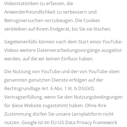
Videostatistiken zu erfassen, die
Anwenderfreundlichkeit zu verbessern und
Betrugsversuchen vorzubeugen. Die Cookies
verbleiben auf Ihrem Endgerät, bis Sie sie löschen.
Gegebenenfalls können nach dem Start eines YouTube-
Videos weitere Datenverarbeitungsvorgänge ausgelöst
werden, auf die wir keinen Einfluss haben.
Die Nutzung von YouTube und der von YouTube oben
genannten genutzten Dienste erfolgen auf der
Rechtsgrundlage Art. 6 Abs. 1 lit. b DSGVO,
Vertragserfüllung, wenn Sie den
Nutzungsbedingungen
für diese Website zugestimmt haben. Ohne Ihre
Zustimmung dürfen Sie unsere Lernplattform nicht
nutzen. Google ist im EU-US Data Privacy Framework