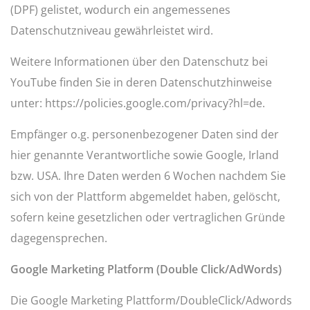
(DPF) gelistet, wodurch ein angemessenes
Datenschutzniveau gewährleistet wird.
Weitere Informationen über den Datenschutz bei
YouTube finden Sie in deren Datenschutzhinweise
unter:
https://policies.google.com/privacy?hl=de
.
Empfänger o.g. personenbezogener Daten sind der
hier genannte Verantwortliche sowie Google, Irland
bzw. USA. Ihre Daten werden 6 Wochen nachdem Sie
sich von der Plattform abgemeldet haben, gelöscht,
sofern keine gesetzlichen oder vertraglichen Gründe
dagegensprechen.
Google Marketing Platform (Double Click/AdWords)
Die Google Marketing Plattform/DoubleClick/Adwords