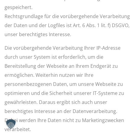
gespeichert.
Rechtsgrundlage für die vorübergehende Verarbeitung
der Daten und der Logfiles ist Art. 6 Abs. 1 lit. f) DSGVO,
unser berechtigtes Interesse.
Die vorübergehende Verarbeitung Ihrer IP-Adresse
durch unser System ist erforderlich, um die
Bereitstellung der Webseite an Ihrem Endgerät zu
ermöglichen. Weiterhin nutzen wir Ihre
personenbezogenen Daten, um unsere Webseite zu
optimieren und die Sicherheit unserer IT-Systeme zu
gewährleisten. Daraus ergibt sich auch unser
berechtigtes Interesse an der Datenverarbeitung.
Dabei werden Ihre Daten nicht zu Marketingzwecken
verarbeitet.