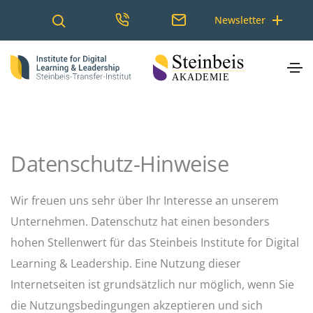
Newsletter
Datenschutz-Hinweise
Wir freuen uns sehr über Ihr Interesse an unserem
Unternehmen. Datenschutz hat einen besonders
hohen Stellenwert für das Steinbeis Institute for Digital
Learning & Leadership. Eine Nutzung dieser
Internetseiten ist grundsätzlich nur möglich, wenn Sie
die Nutzungsbedingungen akzeptieren und sich