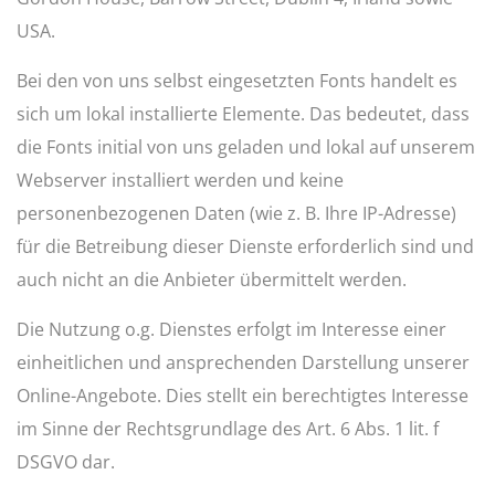
USA.
Bei den von uns selbst eingesetzten Fonts handelt es
sich um lokal installierte Elemente. Das bedeutet, dass
die Fonts initial von uns geladen und lokal auf unserem
Webserver installiert werden und keine
personenbezogenen Daten (wie z. B. Ihre IP-Adresse)
für die Betreibung dieser Dienste erforderlich sind und
auch nicht an die Anbieter übermittelt werden.
Die Nutzung o.g. Dienstes erfolgt im Interesse einer
einheitlichen und ansprechenden Darstellung unserer
Online-Angebote. Dies stellt ein berechtigtes Interesse
im Sinne der Rechtsgrundlage des Art. 6 Abs. 1 lit. f
DSGVO dar.