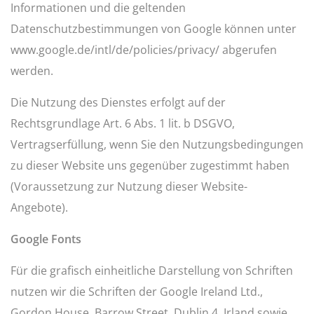
Informationen und die geltenden
Datenschutzbestimmungen von Google können unter
www.google.de/intl/de/policies/privacy/ abgerufen
werden.
Die Nutzung des Dienstes erfolgt auf der
Rechtsgrundlage Art. 6 Abs. 1 lit. b DSGVO,
Vertragserfüllung, wenn Sie den Nutzungsbedingungen
zu dieser Website uns gegenüber zugestimmt haben
(Voraussetzung zur Nutzung dieser Website-
Angebote).
Google Fonts
Für die grafisch einheitliche Darstellung von Schriften
nutzen wir die Schriften der Google Ireland Ltd.,
Gordon House, Barrow Street, Dublin 4, Irland sowie