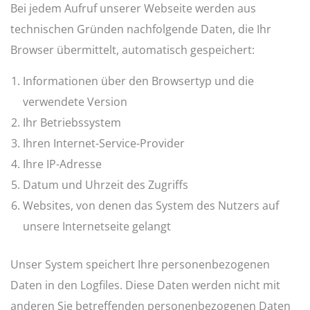
Bei jedem Aufruf unserer Webseite werden aus
technischen Gründen nachfolgende Daten, die Ihr
Browser übermittelt, automatisch gespeichert:
Informationen über den Browsertyp und die
verwendete Version
Ihr Betriebssystem
Ihren Internet-Service-Provider
Ihre IP-Adresse
Datum und Uhrzeit des Zugriffs
Websites, von denen das System des Nutzers auf
unsere Internetseite gelangt
Unser System speichert Ihre personenbezogenen
Daten in den Logfiles. Diese Daten werden nicht mit
anderen Sie betreffenden personenbezogenen Daten