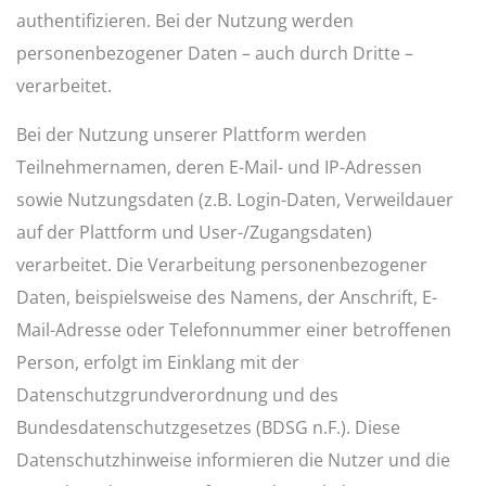
authentifizieren. Bei der Nutzung werden
personenbezogener Daten – auch durch Dritte –
verarbeitet.
Bei der Nutzung unserer Plattform werden
Teilnehmernamen, deren E-Mail- und IP-Adressen
sowie Nutzungsdaten (z.B. Login-Daten, Verweildauer
auf der Plattform und User-/Zugangsdaten)
verarbeitet. Die Verarbeitung personenbezogener
Daten, beispielsweise des Namens, der Anschrift, E-
Mail-Adresse oder Telefonnummer einer betroffenen
Person, erfolgt im Einklang mit der
Datenschutzgrundverordnung und des
Bundesdatenschutzgesetzes (BDSG n.F.). Diese
Datenschutzhinweise informieren die Nutzer und die