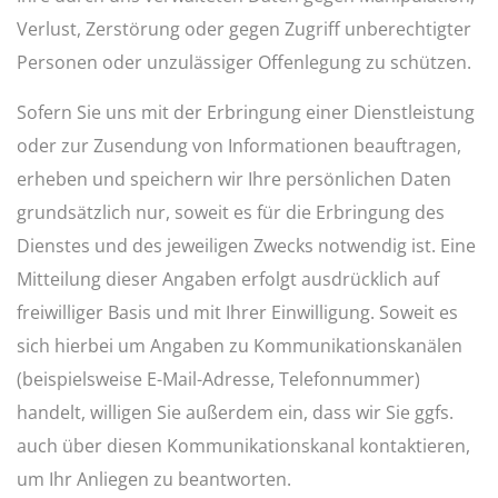
Verlust, Zerstörung oder gegen Zugriff unberechtigter
Personen oder unzulässiger Offenlegung zu schützen.
Sofern Sie uns mit der Erbringung einer Dienstleistung
oder zur Zusendung von Informationen beauftragen,
erheben und speichern wir Ihre persönlichen Daten
grundsätzlich nur, soweit es für die Erbringung des
Dienstes und des jeweiligen Zwecks notwendig ist. Eine
Mitteilung dieser Angaben erfolgt ausdrücklich auf
freiwilliger Basis und mit Ihrer Einwilligung. Soweit es
sich hierbei um Angaben zu Kommunikationskanälen
(beispielsweise E-Mail-Adresse, Telefonnummer)
handelt, willigen Sie außerdem ein, dass wir Sie ggfs.
auch über diesen Kommunikationskanal kontaktieren,
um Ihr Anliegen zu beantworten.