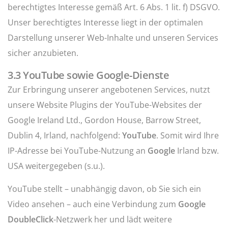
berechtigtes Interesse gemäß Art. 6 Abs. 1 lit. f) DSGVO.
Unser berechtigtes Interesse liegt in der optimalen
Darstellung unserer Web-Inhalte und unseren Services
sicher anzubieten.
3.3 YouTube sowie Google-Dienste
Zur Erbringung unserer angebotenen Services, nutzt
unsere Website Plugins der YouTube-Websites der
Google Ireland Ltd., Gordon House, Barrow Street,
Dublin 4, Irland, nachfolgend:
YouTube
. Somit wird Ihre
IP-Adresse bei YouTube-Nutzung an
Google
Irland bzw.
USA weitergegeben (s.u.).
YouTube stellt – unabhängig davon, ob Sie sich ein
Video ansehen – auch eine Verbindung zum
Google
DoubleClick
-Netzwerk her und lädt weitere