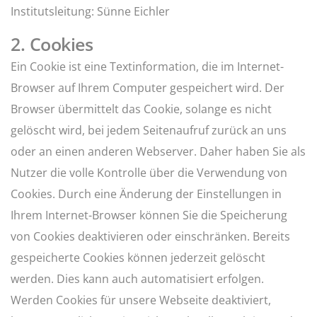
Institutsleitung: Sünne Eichler
2. Cookies
Ein Cookie ist eine Textinformation, die im Internet-
Browser auf Ihrem Computer gespeichert wird. Der
Browser übermittelt das Cookie, solange es nicht
gelöscht wird, bei jedem Seitenaufruf zurück an uns
oder an einen anderen Webserver. Daher haben Sie als
Nutzer die volle Kontrolle über die Verwendung von
Cookies. Durch eine Änderung der Einstellungen in
Ihrem Internet-Browser können Sie die Speicherung
von Cookies deaktivieren oder einschränken. Bereits
gespeicherte Cookies können jederzeit gelöscht
werden. Dies kann auch automatisiert erfolgen.
Werden Cookies für unsere Webseite deaktiviert,