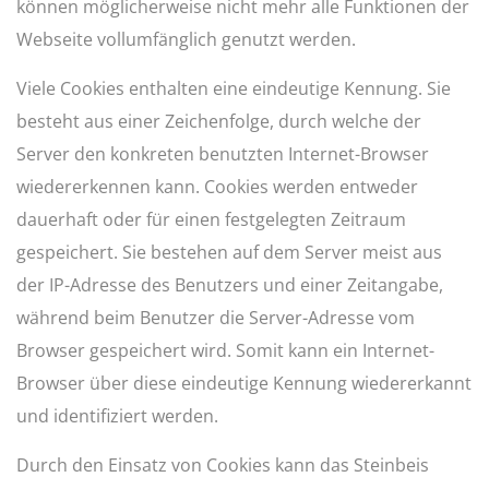
können möglicherweise nicht mehr alle Funktionen der
Webseite vollumfänglich genutzt werden.
Viele Cookies enthalten eine eindeutige Kennung. Sie
besteht aus einer Zeichenfolge, durch welche der
Server den konkreten benutzten Internet-Browser
wiedererkennen kann. Cookies werden entweder
dauerhaft oder für einen festgelegten Zeitraum
gespeichert. Sie bestehen auf dem Server meist aus
der IP-Adresse des Benutzers und einer Zeitangabe,
während beim Benutzer die Server-Adresse vom
Browser gespeichert wird. Somit kann ein Internet-
Browser über diese eindeutige Kennung wiedererkannt
und identifiziert werden.
Durch den Einsatz von Cookies kann das Steinbeis