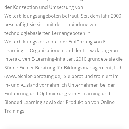
der Konzeption und Umsetzung von
Weiterbildungsangeboten betraut. Seit dem Jahr 2000
beschäftigt sie sich mit der Einbindung von
technologiebasierten Lernangeboten in
Weiterbildungskonzepte, der Einführung von E-
Learning in Organisationen und der Entwicklung von
interaktiven E-Learning-Inhalten. 2010 gründete sie die
Sünne Eichler Beratung für Bildungsmanagement, Lich
(
www.eichler-beratung.de
). Sie berat und trainiert im
In- und Ausland vornehmlich Unternehmen bei der
Einführung und Optimierung von E-Learning und
Blended Learning sowie der Produktion von Online
Trainings.