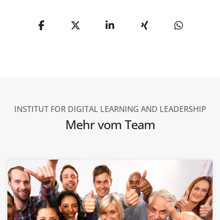
INSTITUT FOR DIGITAL LEARNING AND LEADERSHIP
Mehr vom Team