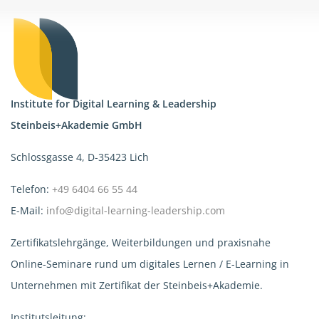
Institute for Digital Learning & Leadership
Steinbeis+Akademie GmbH
Schlossgasse 4, D-35423 Lich
Telefon:
+49 6404 66 55 44
E-Mail:
info@digital-learning-leadership.com
Zertifikatslehrgänge, Weiterbildungen und praxisnahe
Online-Seminare rund um digitales Lernen / E-Learning in
Unternehmen mit Zertifikat der Steinbeis+Akademie.
Institutsleitung: