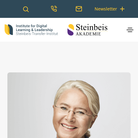
Newsletter