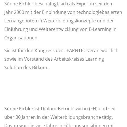
Sünne Eichler beschäftigt sich als Expertin seit dem
Jahr 2000 mit der Einbindung von technologiebasierten
Lernangeboten in Weiterbildungskonzepte und der
Einführung und Weiterentwicklung von E-Learning in
Organisationen.
Sie ist für den Kongress der LEARNTEC verantwortlich
sowie im Vorstand des Arbeitskreises Learning
Solution des Bitkom.
Sünne Eichler
ist Diplom-Betriebswirtin (FH) und seit
über 30 Jahren in der Weiterbildungsbranche tätig.
Davon war sie viele Jahre in Führungspositionen mit