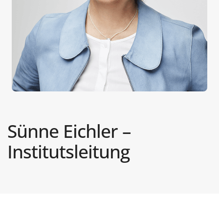
Sünne Eichler –
Institutsleitung