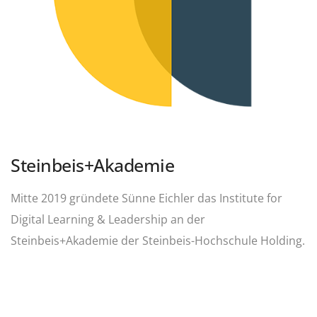
Steinbeis+Akademie
Mitte 2019 gründete Sünne Eichler das Institute for
Digital Learning & Leadership an der
Steinbeis+Akademie der Steinbeis-Hochschule Holding.