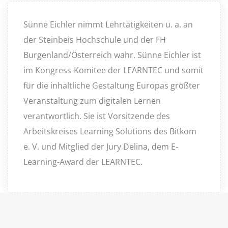
Sünne Eichler nimmt Lehrtätigkeiten u. a. an
der Steinbeis Hochschule und der FH
Burgenland/Österreich wahr. Sünne Eichler ist
im Kongress-Komitee der
LEARNTEC
und somit
für die inhaltliche Gestaltung Europas größter
Veranstaltung zum digitalen Lernen
verantwortlich. Sie ist Vorsitzende des
Arbeitskreises Learning Solutions des
Bitkom
e. V.
und Mitglied der Jury Delina, dem E-
Learning-Award der
LEARNTEC
.