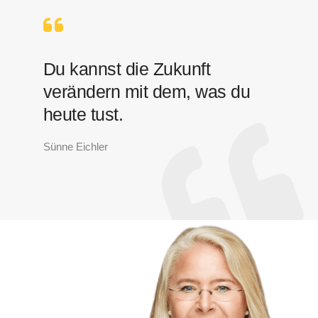
Du kannst die Zukunft
verändern mit dem, was du
heute tust.
Sünne Eichler