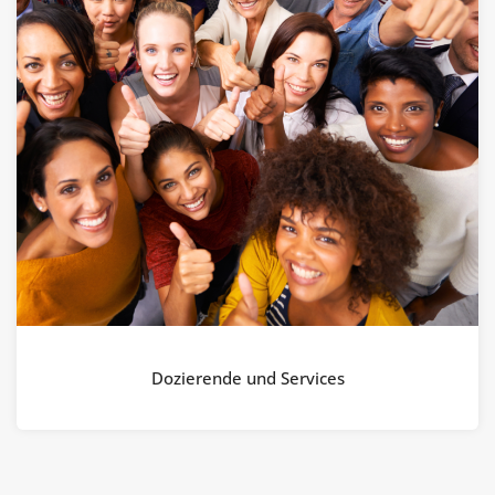
Dozierende und Services