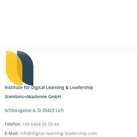
Institute for Digital Learning & Leadership
Steinbeis+Akademie GmbH
Schlossgasse 4, D-35423 Lich
Telefon:
+49 6404 66 55 44
E-Mail:
info@digital-learning-leadership.com