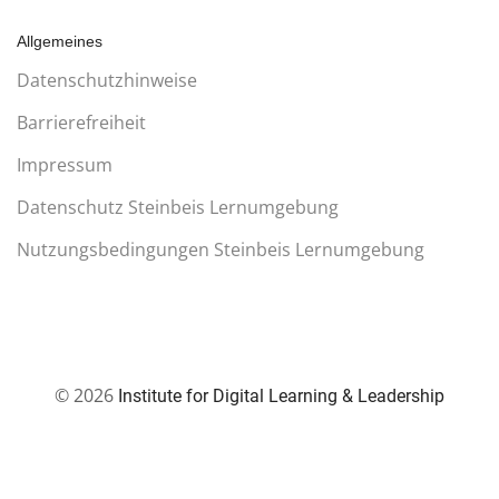
Social
Social
Allgemeines
Media
Media
Datenschutzhinweise
Barrierefreiheit
Impressum
Datenschutz Steinbeis Lernumgebung
Nutzungsbedingungen Steinbeis Lernumgebung
© 2026
Institute for Digital Learning & Leadership