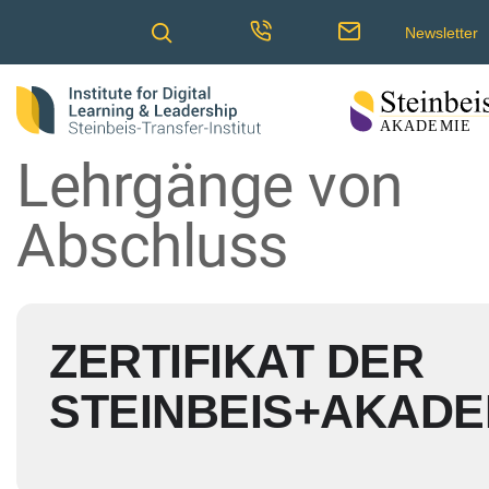
Newsletter
Lehrgänge von
Abschluss
ZERTIFIKAT DER
STEINBEIS+AKADE