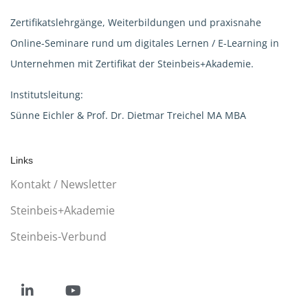
Zertifikatslehrgänge, Weiterbildungen und praxisnahe
Online-Seminare rund um digitales Lernen / E-Learning in
Unternehmen mit Zertifikat der Steinbeis+Akademie.
Institutsleitung:
Sünne Eichler & Prof. Dr. Dietmar Treichel MA MBA
Links
Kontakt / Newsletter
Steinbeis+Akademie
Steinbeis-Verbund