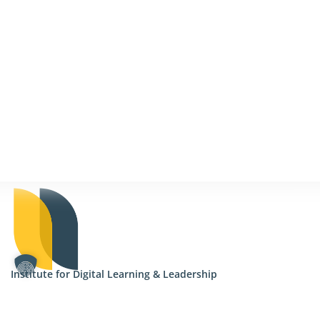
Institute for Digital Learning & Leadership
Steinbeis+Akademie GmbH