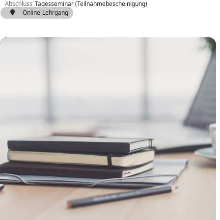
Abschluss
Tagesseminar (Teilnahmebescheinigung)
Online-Lehrgang