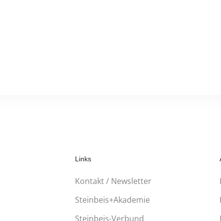
Links
Kontakt / Newsletter
Steinbeis+Akademie
Steinbeis-Verbund