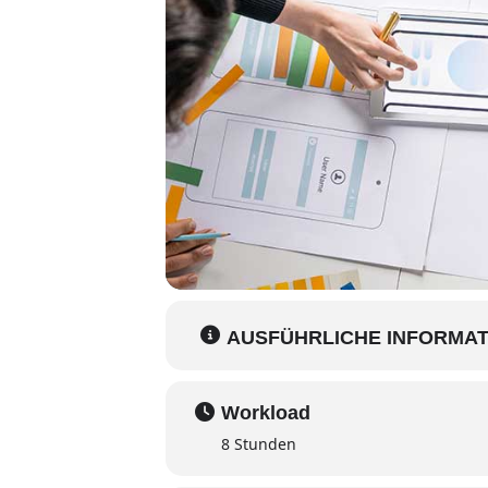
AUSFÜHRLICHE INFORMAT
Workload
8 Stunden