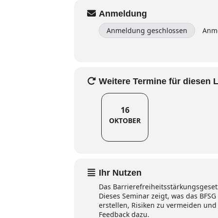
Anmeldung
Anmeldung geschlossen
Anme
Weitere Termine für diesen 
16
OKTOBER
Ihr Nutzen
Das Barrierefreiheitsstärkungsgesetz
Dieses Seminar zeigt, was das BFSG 
erstellen, Risiken zu vermeiden und
Feedback dazu.