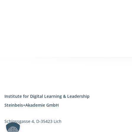
Institute for Digital Learning & Leadership
Steinbeis+Akademie GmbH
Schlossgasse 4, D-35423 Lich