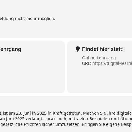
ldung nicht mehr möglich.
Lehrgang
Findet hier statt:
Online-Lehrgang
URL:
https://digital-lear
 ist am 28. Juni in 2025 in Kraft getreten. Machen Sie Ihre digita
ab Juni 2025 verlangt – praxisnah, mit vielen Beispielen und Übung
 gesetzliche Pflichten sicher umzusetzen. Bringen Sie eigene Beisp