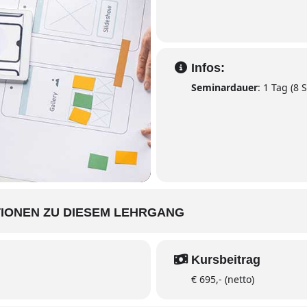
Infos:
Seminardauer
: 1 Tag (8
IONEN ZU DIESEM LEHRGANG
Kursbeitrag
€ 695,- (netto)