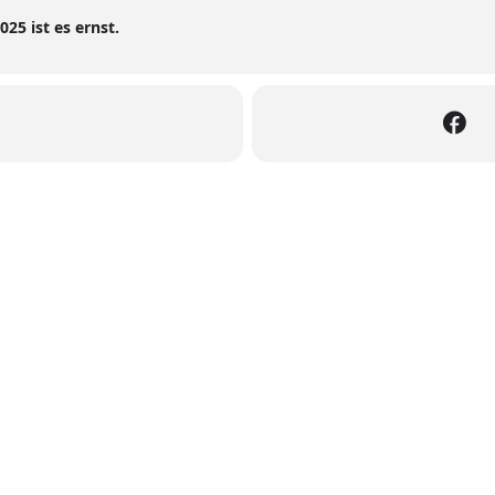
025 ist es ernst.