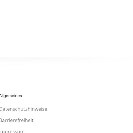
Allgemeines
Datenschutzhinweise
Barrierefreiheit
Impressum